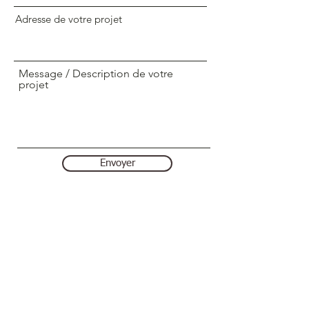
Adresse de votre projet
Message / Description de votre
projet
Envoyer