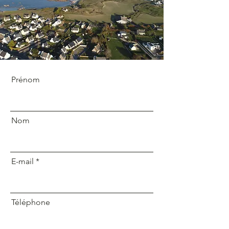
Prénom
Nom
E-mail
Téléphone