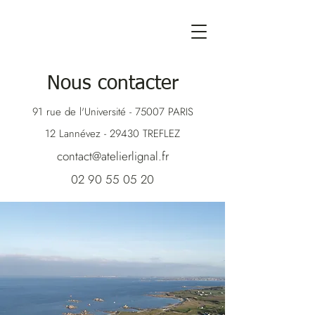
Nous contacter
91 rue de l'Université - 75007 PARIS
12 Lannévez - 29430 TREFLEZ
contact@atelierlignal.fr
02 90 55 05 20