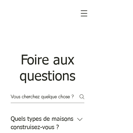
Foire aux
questions
Quels types de maisons
construisez-vous ?