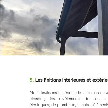
5.
Les finitions intérieures et extéri
Nous finalisons
l'intérieur de la maison en
cloisons, les revêtements de sol, les 
électriques, de plomberie, et autres éléments