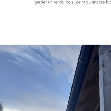
garder un rendu bois, peint ou encore bi