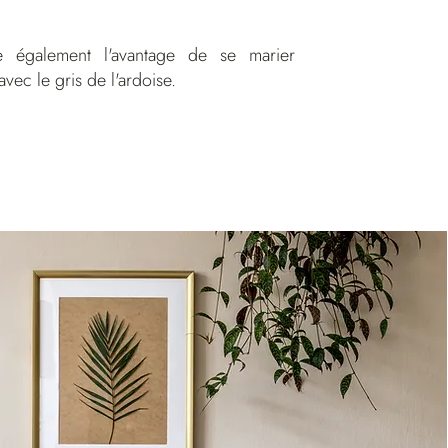
e également l'avantage de se marier
vec le gris de l'ardoise.