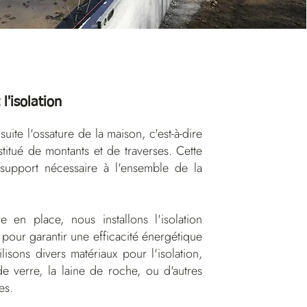
 l'isolation
uite l'ossature de la maison, c'est-à-dire
stitué de montants et de traverses. Cette
 support nécessaire à l'ensemble de la
re en place, nous installons l'isolation
 pour garantir une efficacité énergétique
lisons divers matériaux pour l'isolation,
de verre, la laine de roche, ou d'autres
es.