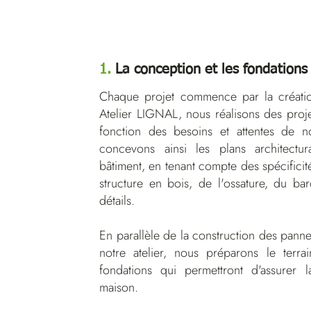
1.
La conception et les fondations
Chaque projet commence par la créati
Atelier LIGNAL, nous réalisons des proj
fonction des besoins et attentes de n
concevons ainsi les plans architectur
bâtiment, en tenant compte des spécificité
structure en bois, de l'ossature, du bar
détails.
En parallèle de la construction des pann
notre atelier, nous préparons le terra
fondations qui permettront d'assurer la
maison.