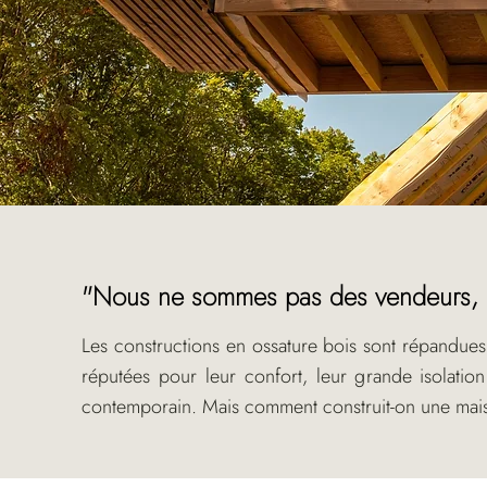
"Nous ne sommes pas des vendeurs, n
Les constructions en ossature bois sont répandue
réputées pour leur confort, leur grande isolatio
contemporain. Mais comment construit-on une mai