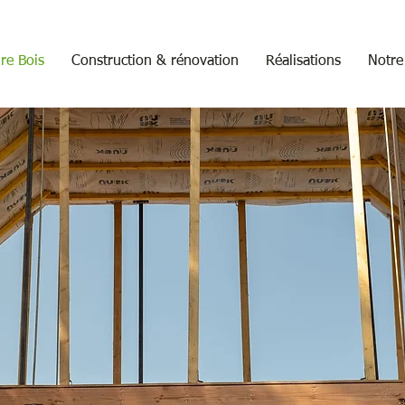
ire Bois
Construction & rénovation
Réalisations
Notre