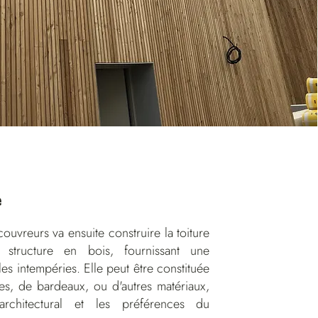
e
uvreurs va ensuite construire la toiture
 structure en bois, fournissant une
les intempéries. Elle peut être constituée
ses, de bardeaux, ou d'autres matériaux,
architectural et les préférences du